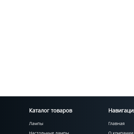
Каталог товаров
Навигаци
Лампы
Главная
Настольные лампы
О компании