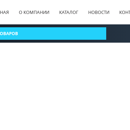
ВНАЯ
О КОМПАНИИ
КАТАЛОГ
НОВОСТИ
КОН