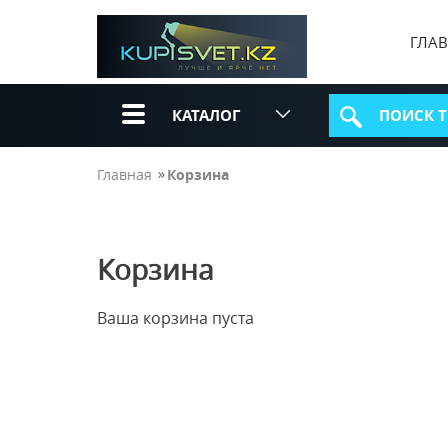
ГЛА
КАТАЛОГ
Главная
Корзина
Корзина
Ваша корзина пуста