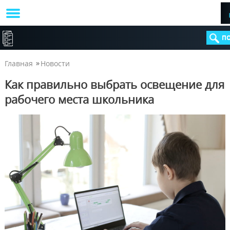
КАТАЛОГ
Главная
Новости
Как правильно выбрать освещение для
рабочего места школьника