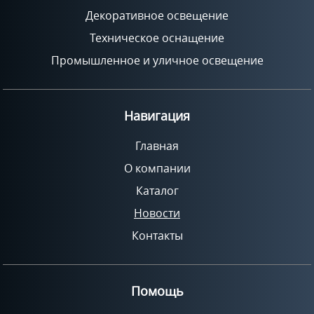
Декоративное освещение
Техническое оснащение
Промышленное и уличное освещение
Навигация
Главная
О компании
Каталог
Новости
Контакты
Помощь