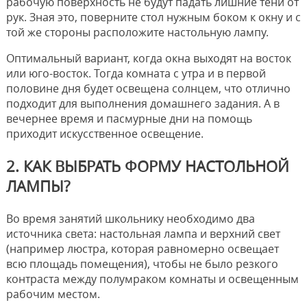
рабочую поверхность не будут падать лишние тени от
рук. Зная это, поверните стол нужным боком к окну и с
той же стороны расположите настольную лампу.
Оптимальный вариант, когда окна выходят на восток
или юго-восток. Тогда комната с утра и в первой
половине дня будет освещена солнцем, что отлично
подходит для выполнения домашнего задания. А в
вечернее время и пасмурные дни на помощь
приходит искусственное освещение.
2. КАК ВЫБРАТЬ ФОРМУ НАСТОЛЬНОЙ
ЛАМПЫ?
Во время занятий школьнику необходимо два
источника света: настольная лампа и верхний свет
(например люстра, которая равномерно освещает
всю площадь помещения), чтобы не было резкого
контраста между полумраком комнаты и освещенным
рабочим местом.