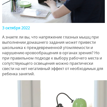
3 октября 2022
А знаете ли вы, что напряжение глазных мышц при
выполнении домашнего задания может привести
школьника к преждевременной утомляемости и
нарушению кровообращения в органах зрения? Но
при правильном подходе к выбору рабочего места и
сопутствующего освещения можно практически
свести на нет негативный эффект от необходимых для
ребенка занятий.