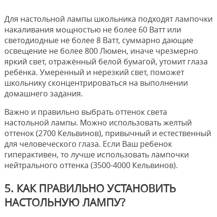
Для настольной лампы школьника подходят лампочки
накаливания мощностью не более 60 Ватт или
светодиодные не более 8 Ватт, суммарно дающие
освещение не более 800 Люмен, иначе чрезмерно
яркий свет, отражённый белой бумагой, утомит глаза
ребёнка. Умеренный и нерезкий свет, поможет
школьнику сконцентрироваться на выполнении
домашнего задания.
Важно и правильно выбрать оттенок света
настольной лампы. Можно использовать желтый
оттенок (2700 Кельвинов), привычный и естественный
для человеческого глаза. Если Ваш ребенок
гиперактивен, то лучше использовать лампочки
нейтрального оттенка (3500-4000 Кельвинов).
5. КАК ПРАВИЛЬНО УСТАНОВИТЬ
НАСТОЛЬНУЮ ЛАМПУ?