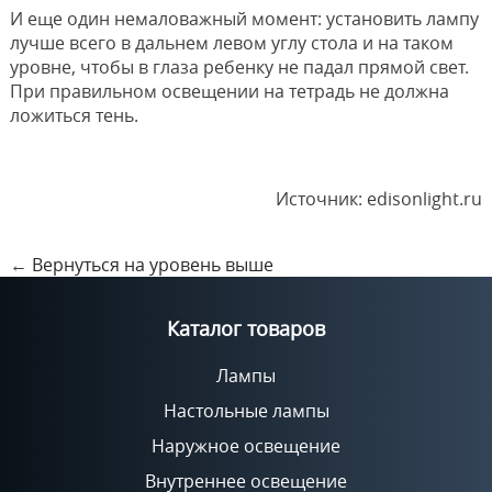
И еще один немаловажный момент: установить лампу
лучше всего в дальнем левом углу стола и на таком
уровне, чтобы в глаза ребенку не падал прямой свет.
При правильном освещении на тетрадь не должна
ложиться тень.
Источник: edisonlight.ru
←
Вернуться на уровень выше
Каталог товаров
Лампы
Настольные лампы
Наружное освещение
Внутреннее освещение