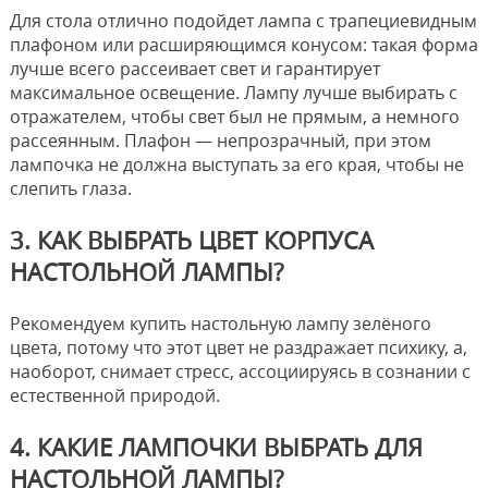
Для стола отлично подойдет лампа с трапециевидным
плафоном или расширяющимся конусом: такая форма
лучше всего рассеивает свет и гарантирует
максимальное освещение. Лампу лучше выбирать с
отражателем, чтобы свет был не прямым, а немного
рассеянным. Плафон — непрозрачный, при этом
лампочка не должна выступать за его края, чтобы не
слепить глаза.
3. КАК ВЫБРАТЬ ЦВЕТ КОРПУСА
НАСТОЛЬНОЙ ЛАМПЫ?
Рекомендуем купить настольную лампу зелёного
цвета, потому что этот цвет не раздражает психику, а,
наоборот, снимает стресс, ассоциируясь в сознании с
естественной природой.
4. КАКИЕ ЛАМПОЧКИ ВЫБРАТЬ ДЛЯ
НАСТОЛЬНОЙ ЛАМПЫ?