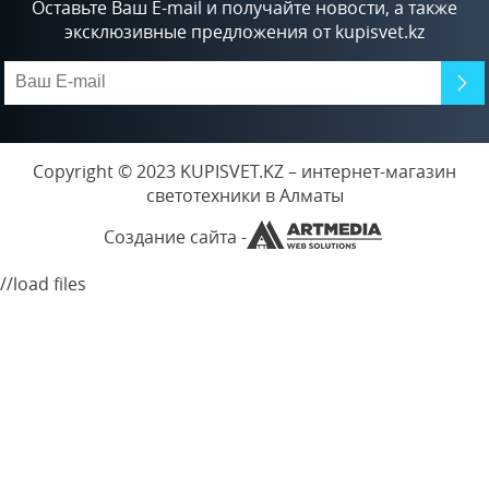
Оставьте Ваш E-mail и получайте новости, а также
эксклюзивные предложения от kupisvet.kz
Copyright © 2023 KUPISVET.KZ – интернет-магазин
светотехники в Алматы
Создание сайта -
//load files