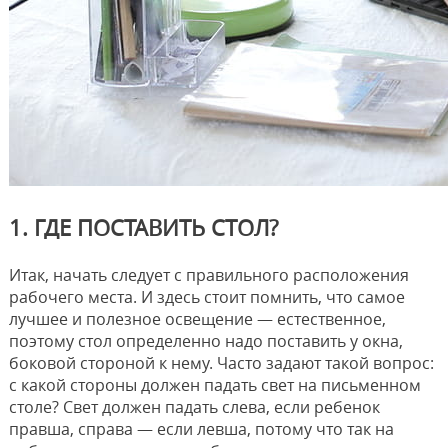
1. ГДЕ ПОСТАВИТЬ СТОЛ?
Итак, начать следует с правильного расположения
рабочего места. И здесь стоит помнить, что самое
лучшее и полезное освещение — естественное,
поэтому стол определенно надо поставить у окна,
боковой стороной к нему. Часто задают такой вопрос:
с какой стороны должен падать свет на письменном
столе? Свет должен падать слева, если ребенок
правша, справа — если левша, потому что так на