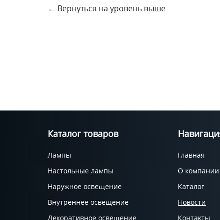
←
Вернуться на уровень выше
Каталог товаров
Навигаци
Лампы
Главная
Настольные лампы
О компании
Наружное освещение
Каталог
Внутреннее освещение
Новости
Декоративное освещение
Контакты