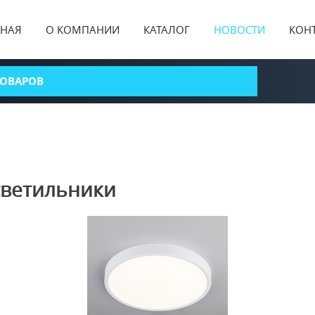
ВНАЯ
О КОМПАНИИ
КАТАЛОГ
НОВОСТИ
КОН
светильники