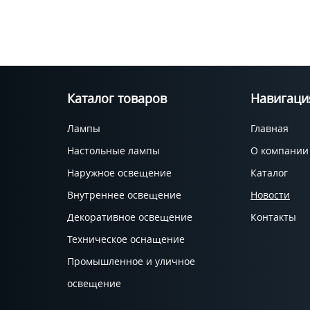
Каталог товаров
Навигаци
Лампы
Главная
Настольные лампы
О компании
Наружное освещение
Каталог
Внутреннее освещение
Новости
Декоративное освещение
Контакты
Техническое оснащение
Промышленное и уличное
освещение