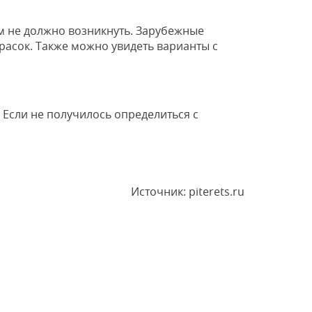
м не должно возникнуть. Зарубежные
расок. Также можно увидеть варианты с
 Если не получилось определиться с
Источник: piterets.ru