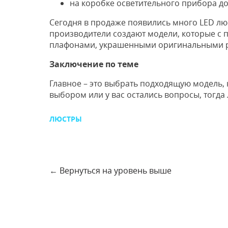
на коробке осветительного прибора д
Сегодня в продаже появились много LED лю
производители создают модели, которые с 
плафонами, украшенными оригинальными 
Заключение по теме
Главное – это выбрать подходящую модель, 
выбором или у вас остались вопросы, тогд
ЛЮСТРЫ
←
Вернуться на уровень выше