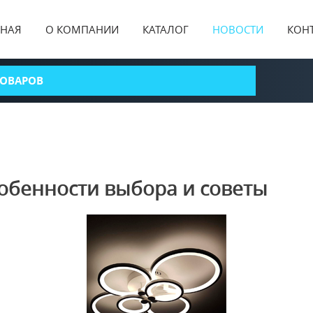
ВНАЯ
О КОМПАНИИ
КАТАЛОГ
НОВОСТИ
КОН
собенности выбора и советы