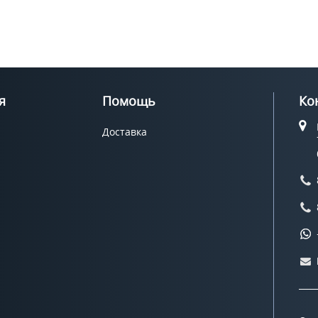
я
Помощь
Ко
Доставка