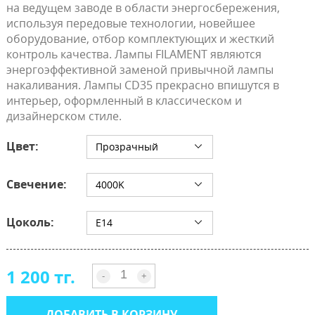
на ведущем заводе в области энергосбережения,
используя передовые технологии, новейшее
оборудование, отбор комплектующих и жесткий
контроль качества. Лампы FILAMENT являются
энергоэффективной заменой привычной лампы
накаливания. Лампы CD35 прекрасно впишутся в
интерьер, оформленный в классическом и
дизайнерском стиле.
Цвет:
Прозрачный
Свечение:
4000K
Цоколь:
E14
1 200 тг.
-
+
ДОБАВИТЬ В КОРЗИНУ