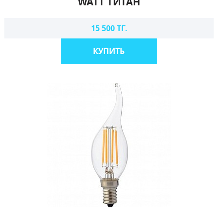
WATT ТИТАН
15 500 ТГ.
КУПИТЬ