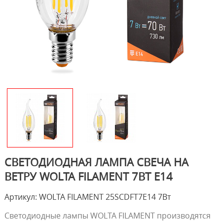
СВЕТОДИОДНАЯ ЛАМПА СВЕЧА НА
ВЕТРУ WOLTA FILAMENT 7ВТ Е14
Артикул: WOLTA FILAMENT 25SCDFT7E14 7Вт
Светодиодные лампы WOLTA FILAMENT производятся