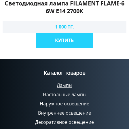
Светодиодная лампа FILAMENT FLAME-6
6W Е14 2700К
1 000 ТГ.
КУПИТЬ
Каталог товаров
Лампы
Настольные лампы
Наружное освещение
Внутреннее освещение
Декоративное освещение