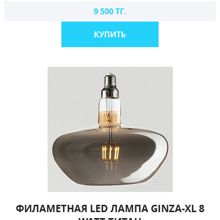
9 500 ТГ.
КУПИТЬ
ФИЛАМЕТНАЯ LED ЛАМПА GINZA-XL 8