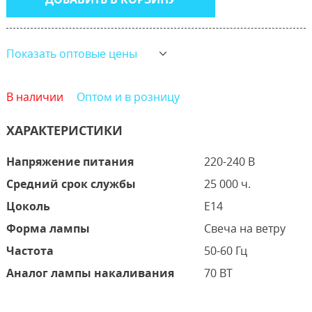
Показать оптовые цены
В наличии
Оптом и в розницу
ХАРАКТЕРИСТИКИ
Напряжение питания
220-240 В
Средний срок службы
25 000 ч.
Цоколь
E14
Форма лампы
Свеча на ветру
Частота
50-60 Гц
Аналог лампы накаливания
70 ВТ