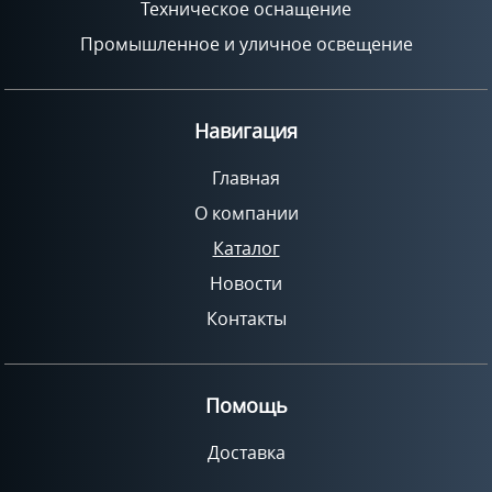
Техническое оснащение
Промышленное и уличное освещение
Навигация
Главная
О компании
Каталог
Новости
Контакты
Помощь
Доставка