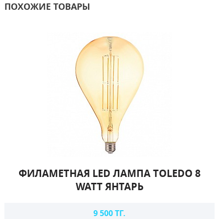
ПОХОЖИЕ ТОВАРЫ
ФИЛАМЕТНАЯ LED ЛАМПА TOLEDO 8
WATT ЯНТАРЬ
9 500 ТГ.