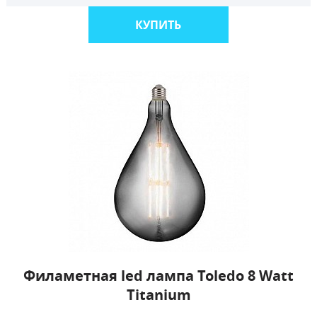
КУПИТЬ
Филаметная led лампа Toledo 8 Watt
Titanium