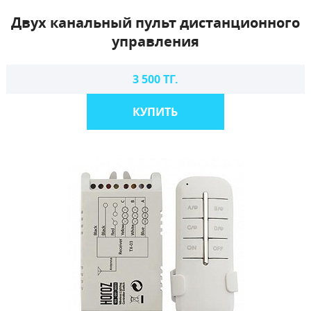
Двух канальный пульт дистанционного
управления
3 500 ТГ.
КУПИТЬ