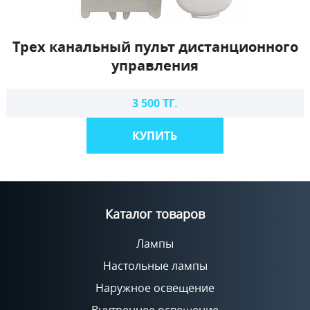
Трех канальный пульт дистанционного
управления
3 500 ТГ.
КУПИТЬ
Каталог товаров
Лампы
Настольные лампы
Наружное освещение
Внутреннее освещение