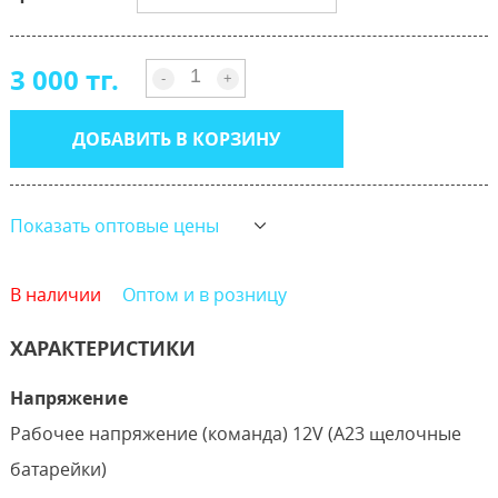
3 000 тг.
-
+
ДОБАВИТЬ В КОРЗИНУ
Показать оптовые цены
В наличии
Оптом и в розницу
ХАРАКТЕРИСТИКИ
Напряжение
Рабочее напряжение (команда) 12V (A23 щелочные
батарейки)