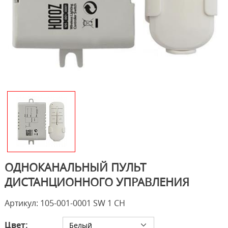
ОДНОКАНАЛЬНЫЙ ПУЛЬТ
ДИСТАНЦИОННОГО УПРАВЛЕНИЯ
Артикул: 105-001-0001 SW 1 CH
Цвет:
Белый