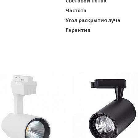
Световой поток
Частота
Угол раскрытия луча
Гарантия