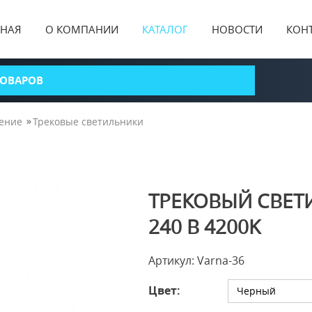
ВНАЯ
О КОМПАНИИ
КАТАЛОГ
НОВОСТИ
КОН
ение
Трековые светильники
ТРЕКОВЫЙ СВЕТИЛ
240 В 4200K
Артикул: Varna-36
Цвет:
Черный