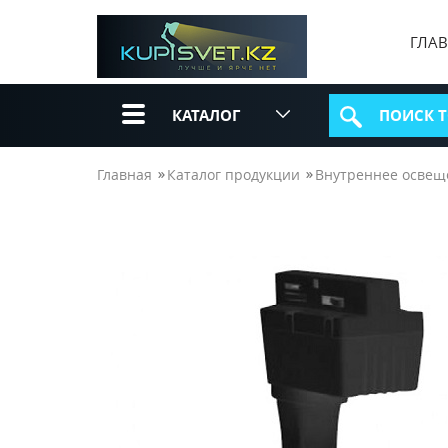
ГЛА
КАТАЛОГ
Главная
Каталог продукции
Внутреннее освещ