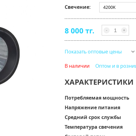
Свечение:
4200K
8 000 тг.
-
+
Показать оптовые цены
В наличии
Оптом и в розни
ХАРАКТЕРИСТИКИ
Потребляемая мощность
Напряжение питания
Средний срок службы
Температура свечения