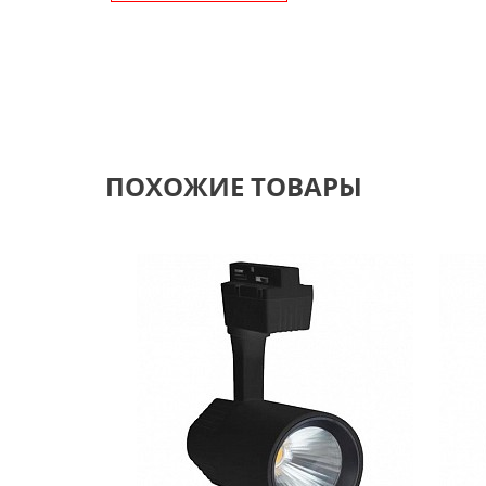
ПОХОЖИЕ ТОВАРЫ