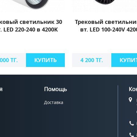
ковый светильник 30
Трековый светильни
. LED 220-240 в 4200K
вт. LED 100-240V 420
 000 ТГ.
КУПИТЬ
4 200 ТГ.
КУПИ
я
Помощь
Ко
Доставка