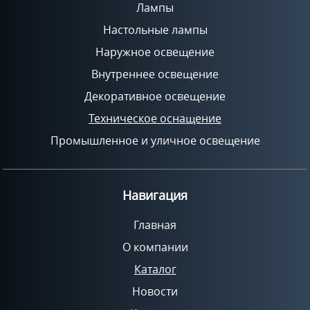
Лампы
Настольные лампы
Наружное освещение
Внутреннее освещение
Декоративное освещение
Техническое оснащение
Промышленное и уличное освещение
Навигация
Главная
О компании
Каталог
Новости