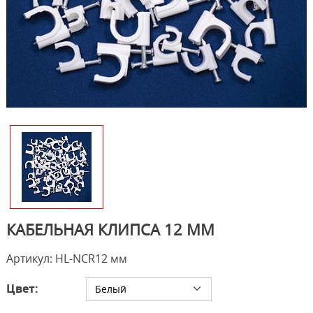
КАБЕЛЬНАЯ КЛИПСА 12 ММ
Артикул: HL-NCR12 мм
Цвет:
Белый