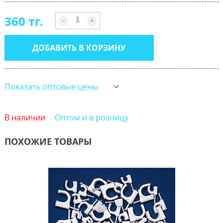
360 тг.
-
+
ДОБАВИТЬ В КОРЗИНУ
Показать оптовые цены
В наличии
Оптом и в розницу
ПОХОЖИЕ ТОВАРЫ