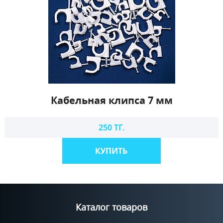
Кабельная клипса 7 мм
250 ТГ.
КУПИТЬ
Каталог товаров