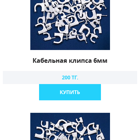
Кабельная клипса 6мм
200 ТГ.
КУПИТЬ