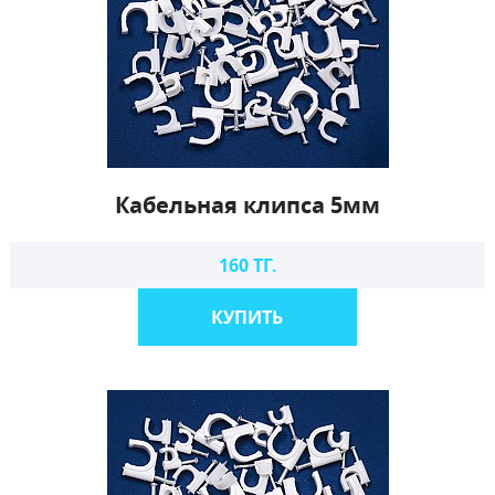
Кабельная клипса 5мм
160 ТГ.
КУПИТЬ