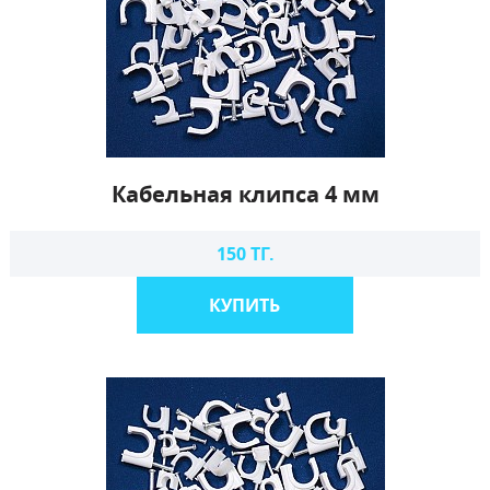
Кабельная клипса 4 мм
150 ТГ.
КУПИТЬ