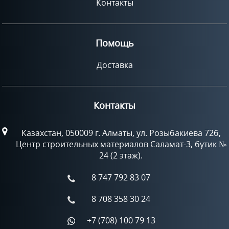
Контакты
Помощь
Доставка
Контакты
Казахстан, 050009 г. Алматы, ул. Розыбакиева 72б,
Центр строительных материалов Саламат-3, бутик №
24 (2 этаж).
8 747 792 83 07
8 708 358 30 24
+7 (708) 100 79 13