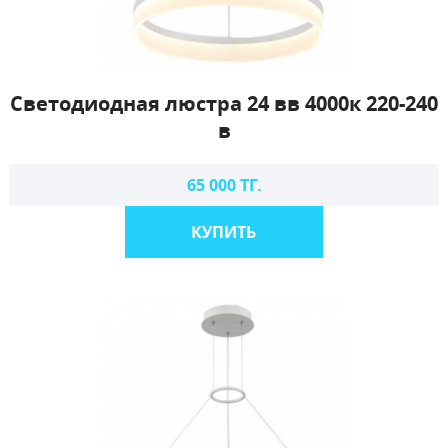
Светодиодная люстра 24 вв 4000к 220-240
в
65 000 ТГ.
КУПИТЬ