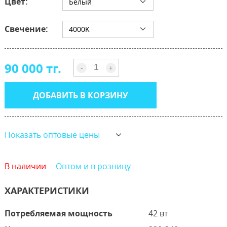
Цвет:
Белый
Свечение:
4000K
90 000 тг.
-
+
ДОБАВИТЬ В КОРЗИНУ
Показать оптовые цены
В наличии
Оптом и в розницу
ХАРАКТЕРИСТИКИ
Потребляемая мощность
42 вт