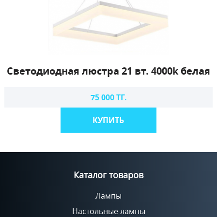
Светодиодная люстра 21 вт. 4000k белая
75 000 ТГ.
КУПИТЬ
Каталог товаров
Лампы
Настольные лампы