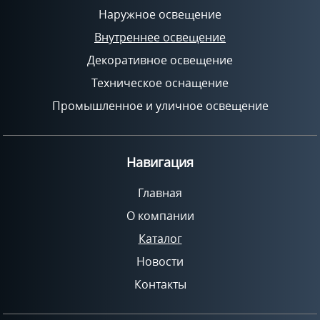
Наружное освещение
Внутреннее освещение
Декоративное освещение
Техническое оснащение
Промышленное и уличное освещение
Навигация
Главная
О компании
Каталог
Новости
Контакты