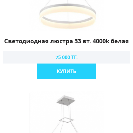
Светодиодная люстра 33 вт. 4000k белая
75 000 ТГ.
КУПИТЬ