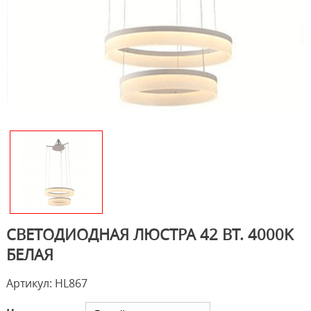
СВЕТОДИОДНАЯ ЛЮСТРА 42 ВТ. 4000K
БЕЛАЯ
Артикул: HL867