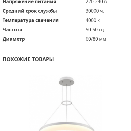
Напряжение питания
220-240 в
Средний срок службы
30000 ч.
Температура свечения
4000 к
Частота
50-60 гц
Диаметр
60/80 мм
ПОХОЖИЕ ТОВАРЫ