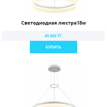
Светодиодная люстра18w
45 000 ТГ.
КУПИТЬ