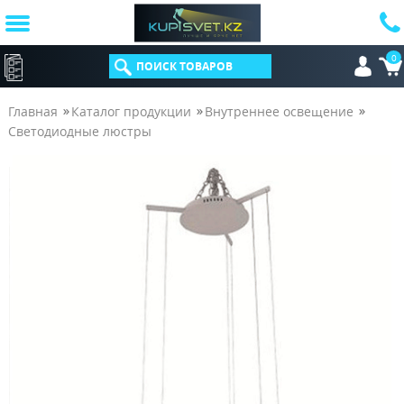
0
КАТАЛОГ
Главная
Каталог продукции
Внутреннее освещение
Светодиодные люстры