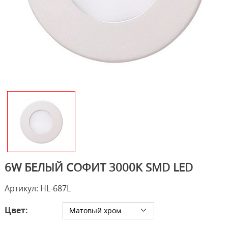
6W БЕЛЫЙ СОФИТ 3000K SMD LED
Артикул: HL-687L
Цвет:
Матовый хром