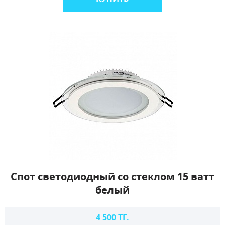
Спот светодиодный со стеклом 15 ватт
белый
4 500 ТГ.