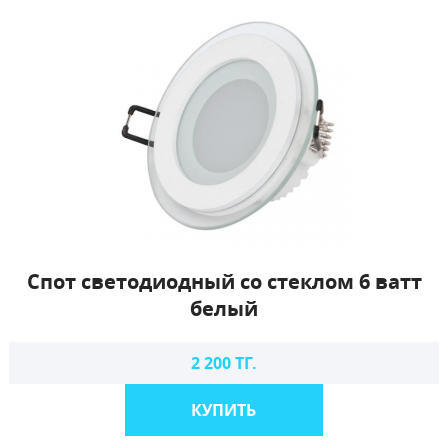
Спот светодиодный со стеклом 6 ватт
белый
2 200 ТГ.
КУПИТЬ