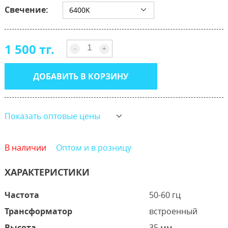
Свечение:
6400K
1 500 тг.
-
+
ДОБАВИТЬ В КОРЗИНУ
Показать оптовые цены
В наличии
Оптом и в розницу
ХАРАКТЕРИСТИКИ
Частота
50-60 гц
Трансформатор
встроенный
Высота
35 мм