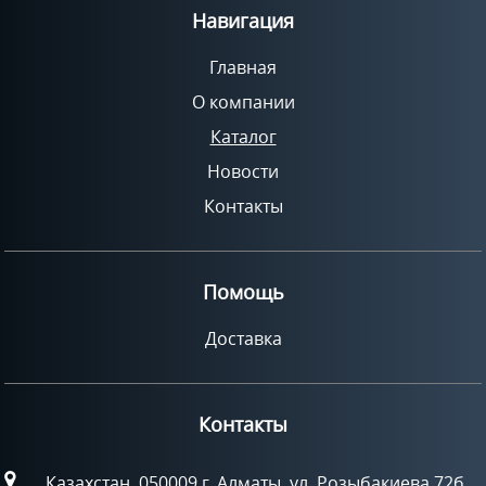
Навигация
Главная
О компании
Каталог
Новости
Контакты
Помощь
Доставка
Контакты
Казахстан, 050009 г. Алматы, ул. Розыбакиева 72б,