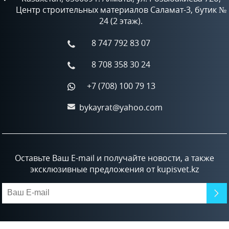
Центр строительных материалов Саламат-3, бутик №
24 (2 этаж).
8 747 792 83 07
8 708 358 30 24
+7 (708) 100 79 13
bykayrat@yahoo.com
Оставьте Ваш E-mail и получайте новости, а также
эксклюзивные предложения от kupisvet.kz