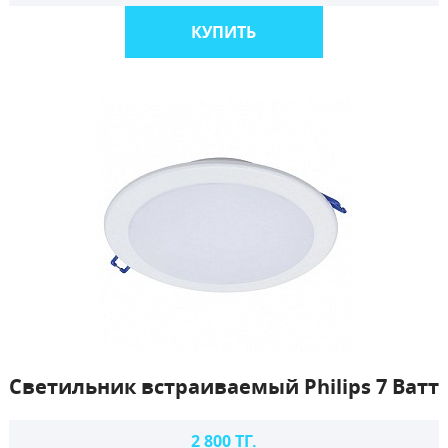
КУПИТЬ
Светильник встраиваемый Philips 7 Ватт
2 800 ТГ.