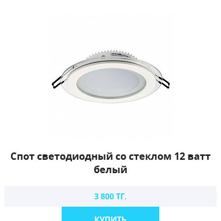
Спот светодиодный со стеклом 12 ватт
белый
3 800 ТГ.
КУПИТЬ