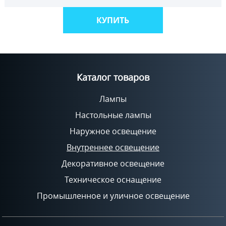
КУПИТЬ
Каталог товаров
Лампы
Настольные лампы
Наружное освещение
Внутреннее освещение
Декоративное освещение
Техническое оснащение
Промышленное и уличное освещение