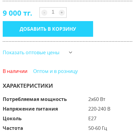
9 000 тг.
-
+
ДОБАВИТЬ В КОРЗИНУ
Показать оптовые цены
В наличии
Оптом и в розницу
ХАРАКТЕРИСТИКИ
Потребляемая мощность
2х60 Вт
Напряжение питания
220-240 В
Цоколь
E27
Частота
50-60 Гц