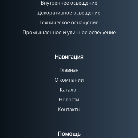
Внутреннее освещение
Декоративное освещение
Техническое оснащение
Промышленное и уличное освещение
Навигация
Главная
О компании
Каталог
Новости
Контакты
Помощь