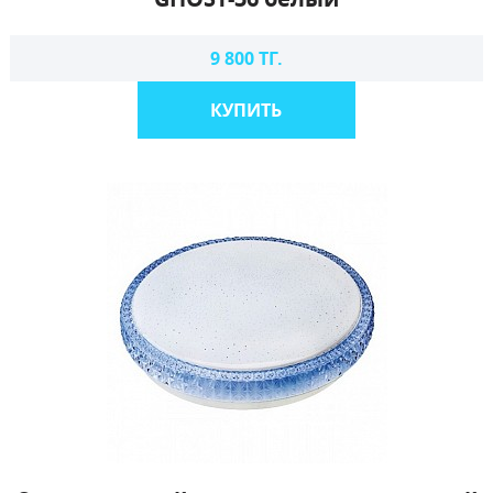
9 800 ТГ.
КУПИТЬ