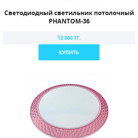
Светодиодный светильник потолочный
PHANTOM-36
12 000 ТГ.
КУПИТЬ