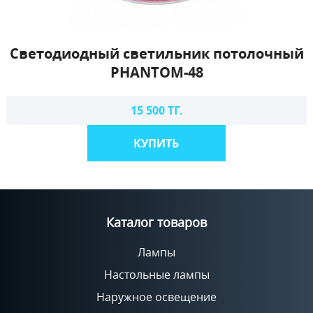
Светодиодный светильник потолочный
PHANTOM-48
15 500 ТГ.
КУПИТЬ
Каталог товаров
Лампы
Настольные лампы
Наружное освещение