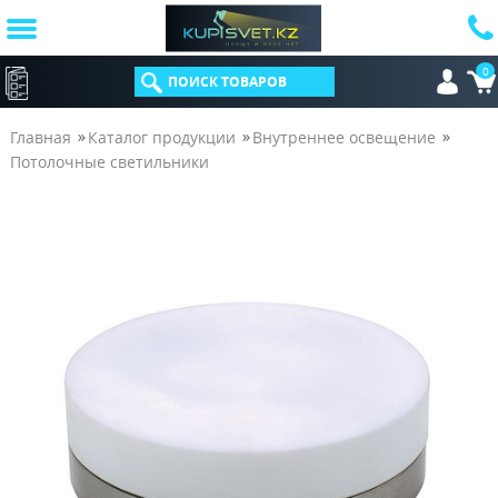
0
КАТАЛОГ
Главная
Каталог продукции
Внутреннее освещение
Потолочные светильники