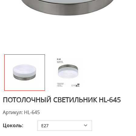
ПОТОЛОЧНЫЙ СВЕТИЛЬНИК HL-645
Артикул: HL-645
Цоколь:
E27