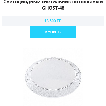
Светодиодный светильник потолочный
GHOST-48
13 500 ТГ.
КУПИТЬ