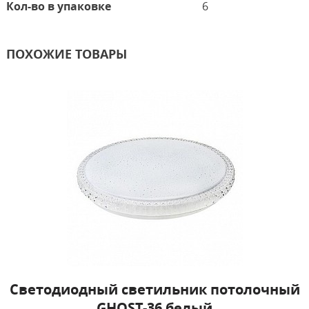
Кол-во в упаковке
6
ПОХОЖИЕ ТОВАРЫ
Светодиодный светильник потолочный
GHOST-36 белый