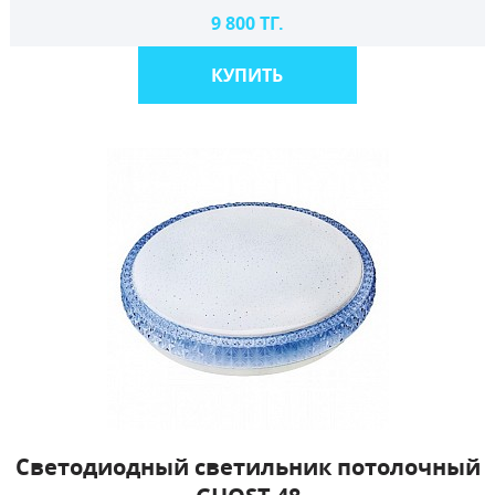
9 800 ТГ.
КУПИТЬ
Светодиодный светильник потолочный