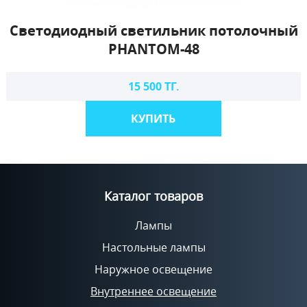
Светодиодный светильник потолочный
PHANTOM-48
15 500 ТГ.
КУПИТЬ
Каталог товаров
Лампы
Настольные лампы
Наружное освещение
Внутреннее освещение