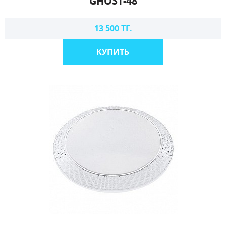
GHOST-48
13 500 ТГ.
КУПИТЬ