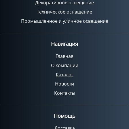
Декоративное освещение
Техническое оснащение
Промышленное и уличное освещение
Навигация
Главная
О компании
Каталог
Новости
Контакты
Помощь
Доставка