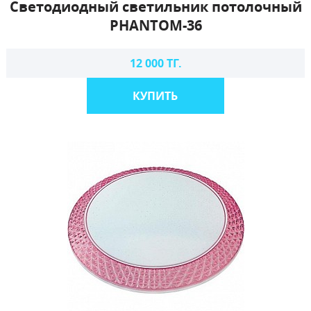
Светодиодный светильник потолочный
PHANTOM-36
12 000 ТГ.
КУПИТЬ