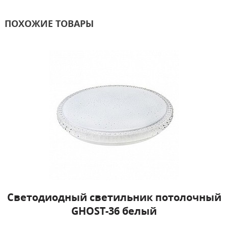
ПОХОЖИЕ ТОВАРЫ
Светодиодный светильник потолочный
GHOST-36 белый