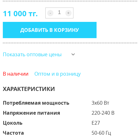
11 000 тг.
-
+
ДОБАВИТЬ В КОРЗИНУ
Показать оптовые цены
В наличии
Оптом и в розницу
ХАРАКТЕРИСТИКИ
Потребляемая мощность
3х60 Вт
Напряжение питания
220-240 В
Цоколь
E27
Частота
50-60 Гц