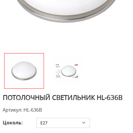
ПОТОЛОЧНЫЙ СВЕТИЛЬНИК HL-636B
Артикул: HL-636B
Цоколь:
E27