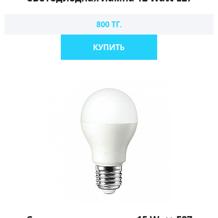
800 ТГ.
КУПИТЬ