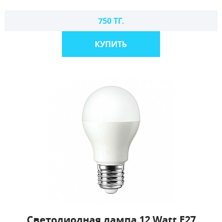
750 ТГ.
КУПИТЬ
Светодиодная лампа 12 Watt E27