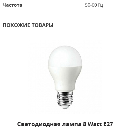
Частота
50-60 Гц
ПОХОЖИЕ ТОВАРЫ
Светодиодная лампа 8 Watt E27