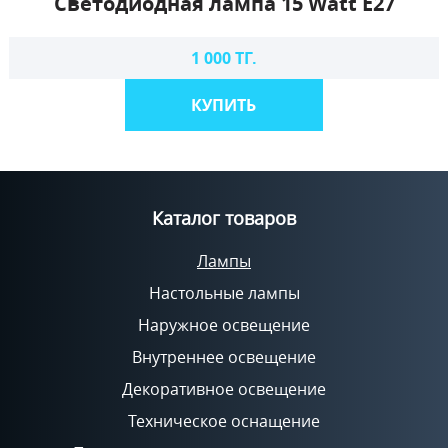
Светодиодная лампа 15 Watt E27
1 000 ТГ.
КУПИТЬ
Каталог товаров
Лампы
Настольные лампы
Наружное освещение
Внутреннее освещение
Декоративное освещение
Техническое оснащение