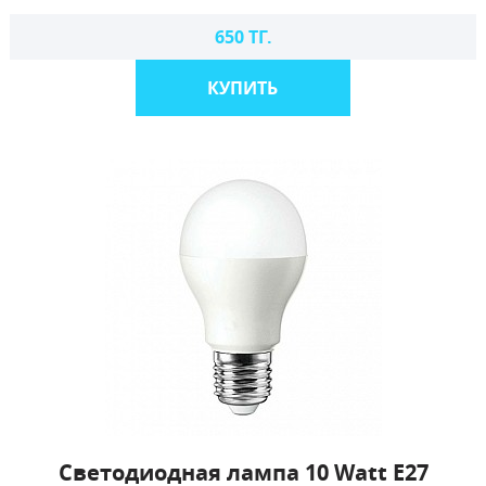
650 ТГ.
КУПИТЬ
Светодиодная лампа 10 Watt E27