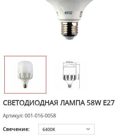
СВЕТОДИОДНАЯ ЛАМПА 58W E27
Артикул: 001-016-0058
Свечение:
6400K