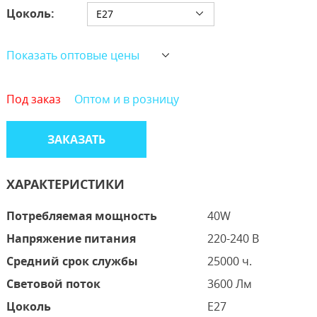
Цоколь:
E27
Показать оптовые цены
Под заказ
Оптом и в розницу
ЗАКАЗАТЬ
ХАРАКТЕРИСТИКИ
Потребляемая мощность
40W
Напряжение питания
220-240 В
Средний срок службы
25000 ч.
Световой поток
3600 Лм
Цоколь
E27