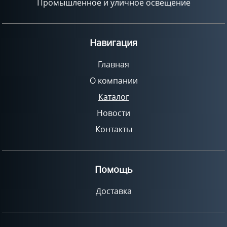
Промышленное и уличное освещение
Навигация
Главная
О компании
Каталог
Новости
Контакты
Помощь
Доставка