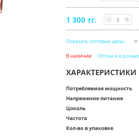
1 300 тг.
-
+
Показать оптовые цены
В наличии
Оптом и в розни
ХАРАКТЕРИСТИКИ
Потребляемая мощность
Напряжение питания
Цоколь
Частота
Кол-во в упаковке