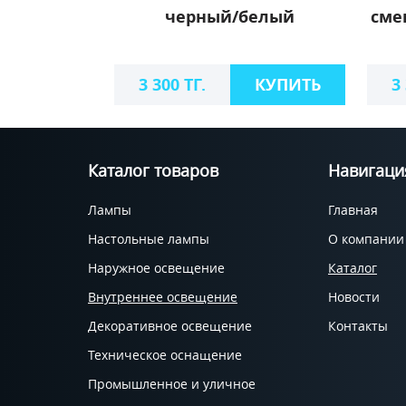
черный/белый
сме
3 300 ТГ.
КУПИТЬ
3
Каталог товаров
Навигаци
Лампы
Главная
Настольные лампы
О компании
Наружное освещение
Каталог
Внутреннее освещение
Новости
Декоративное освещение
Контакты
Техническое оснащение
Промышленное и уличное