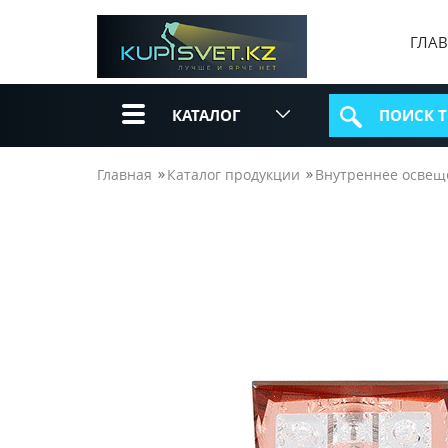
ГЛА
КАТАЛОГ
Главная
Каталог продукции
Внутреннее освещ