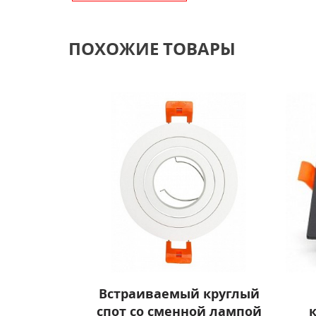
ПОХОЖИЕ ТОВАРЫ
Встраиваемый круглый
спот со сменной лампой