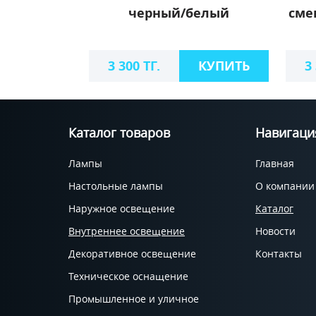
черный/белый
сме
3 300 ТГ.
КУПИТЬ
3
Каталог товаров
Навигаци
Лампы
Главная
Настольные лампы
О компании
Наружное освещение
Каталог
Внутреннее освещение
Новости
Декоративное освещение
Контакты
Техническое оснащение
Промышленное и уличное