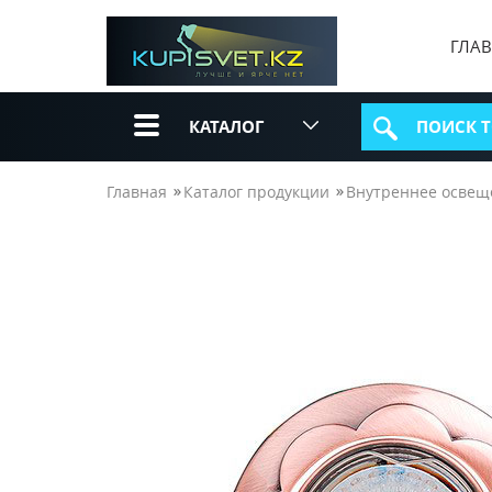
ГЛА
КАТАЛОГ
Главная
Каталог продукции
Внутреннее освещ