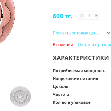
600 тг.
-
+
Показать оптовые цены
В наличии
Оптом и в розни
ХАРАКТЕРИСТИКИ
Потребляемая мощность
Напряжение питания
Цоколь
Частота
Кол-во в упаковке