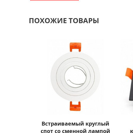
ПОХОЖИЕ ТОВАРЫ
Встраиваемый круглый
спот со сменной лампой