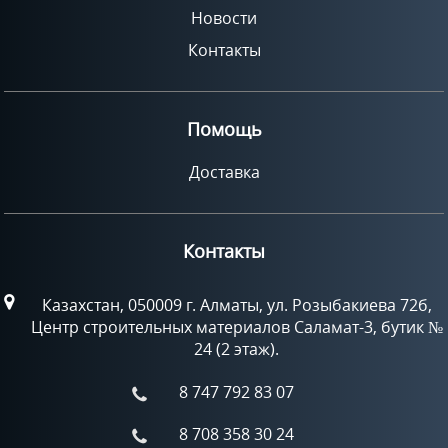
Новости
Контакты
Помощь
Доставка
Контакты
Казахстан, 050009 г. Алматы, ул. Розыбакиева 72б,
Центр строительных материалов Саламат-3, бутик №
24 (2 этаж).
8 747 792 83 07
8 708 358 30 24