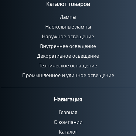
Каталог товаров
Лампы
Настольные лампы
Наружное освещение
Внутреннее освещение
Декоративное освещение
Техническое оснащение
Промышленное и уличное освещение
Навигация
Главная
О компании
Каталог