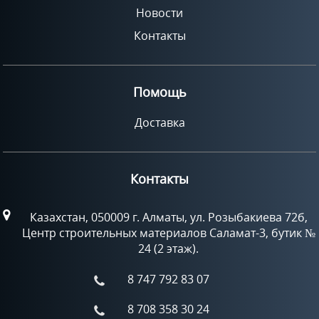
Новости
Контакты
Помощь
Доставка
Контакты
Казахстан, 050009 г. Алматы, ул. Розыбакиева 72б,
Центр строительных материалов Саламат-3, бутик №
24 (2 этаж).
8 747 792 83 07
8 708 358 30 24