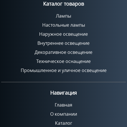
Каталог товаров
Лампы
Настольные лампы
Наружное освещение
Внутреннее освещение
Декоративное освещение
Техническое оснащение
Промышленное и уличное освещение
Навигация
Главная
О компании
Каталог