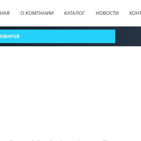
ВНАЯ
О КОМПАНИИ
КАТАЛОГ
НОВОСТИ
КОН