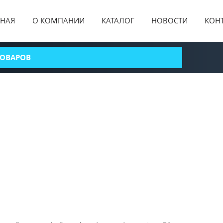
ВНАЯ
О КОМПАНИИ
КАТАЛОГ
НОВОСТИ
КОН