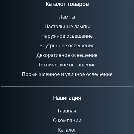
Каталог товаров
Лампы
Настольные лампы
Наружное освещение
Внутреннее освещение
Декоративное освещение
Техническое оснащение
Промышленное и уличное освещение
Навигация
Главная
О компании
Каталог