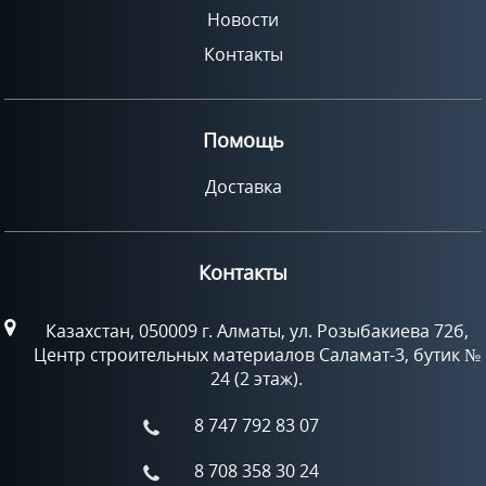
Новости
Контакты
Помощь
Доставка
Контакты
Казахстан, 050009 г. Алматы, ул. Розыбакиева 72б,
Центр строительных материалов Саламат-3, бутик №
24 (2 этаж).
8 747 792 83 07
8 708 358 30 24