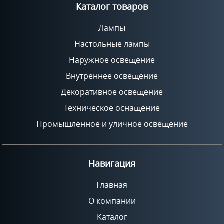
Каталог товаров
Лампы
Настольные лампы
Наружное освещение
Внутреннее освещение
Декоративное освещение
Техническое оснащение
Промышленное и уличное освещение
Навигация
Главная
О компании
Каталог