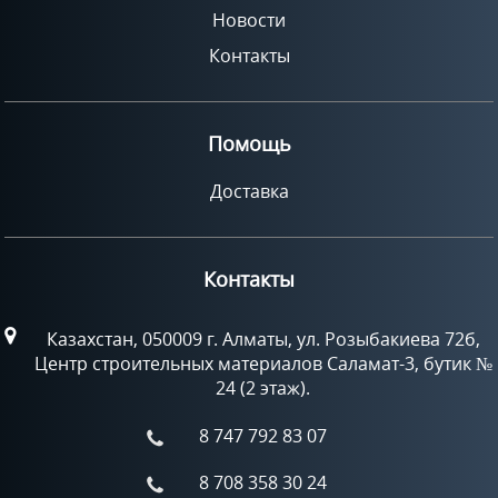
Новости
Контакты
Помощь
Доставка
Контакты
Казахстан, 050009 г. Алматы, ул. Розыбакиева 72б,
Центр строительных материалов Саламат-3, бутик №
24 (2 этаж).
8 747 792 83 07
8 708 358 30 24