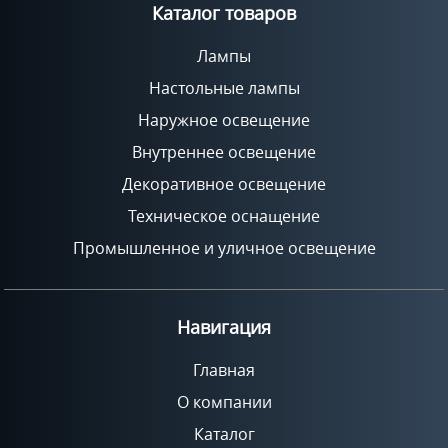
Каталог товаров
Лампы
Настольные лампы
Наружное освещение
Внутреннее освещение
Декоративное освещение
Техническое оснащение
Промышленное и уличное освещение
Навигация
Главная
О компании
Каталог