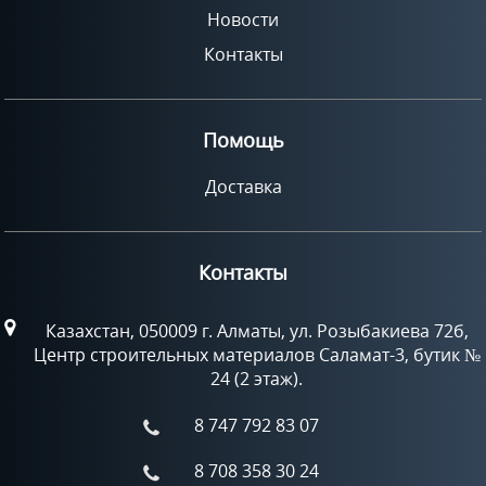
Новости
Контакты
Помощь
Доставка
Контакты
Казахстан, 050009 г. Алматы, ул. Розыбакиева 72б,
Центр строительных материалов Саламат-3, бутик №
24 (2 этаж).
8 747 792 83 07
8 708 358 30 24