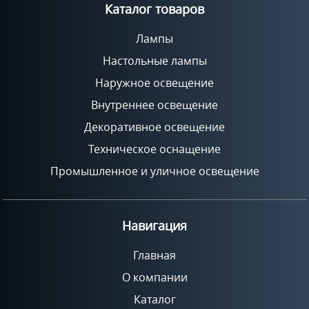
Каталог товаров
Лампы
Настольные лампы
Наружное освещение
Внутреннее освещение
Декоративное освещение
Техническое оснащение
Промышленное и уличное освещение
Навигация
Главная
О компании
Каталог