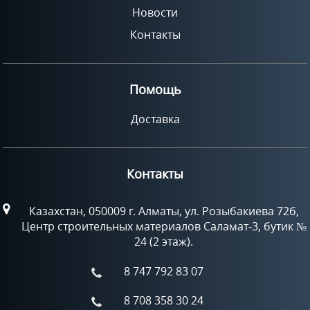
Новости
Контакты
Помощь
Доставка
Контакты
Казахстан, 050009 г. Алматы, ул. Розыбакиева 72б,
Центр строительных материалов Саламат-3, бутик №
24 (2 этаж).
8 747 792 83 07
8 708 358 30 24