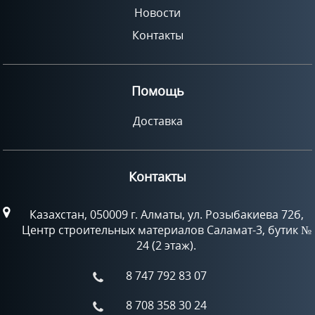
Новости
Контакты
Помощь
Доставка
Контакты
Казахстан, 050009 г. Алматы, ул. Розыбакиева 72б,
Центр строительных материалов Саламат-3, бутик №
24 (2 этаж).
8 747 792 83 07
8 708 358 30 24