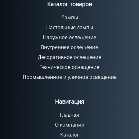
Каталог товаров
Лампы
Настольные лампы
Наружное освещение
Внутреннее освещение
Декоративное освещение
Техническое оснащение
Промышленное и уличное освещение
Навигация
Главная
О компании
Каталог