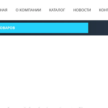
ВНАЯ
О КОМПАНИИ
КАТАЛОГ
НОВОСТИ
КОН