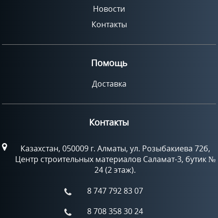
Новости
Контакты
Помощь
Доставка
Контакты
Казахстан, 050009 г. Алматы, ул. Розыбакиева 72б,
Центр строительных материалов Саламат-3, бутик №
24 (2 этаж).
8 747 792 83 07
8 708 358 30 24