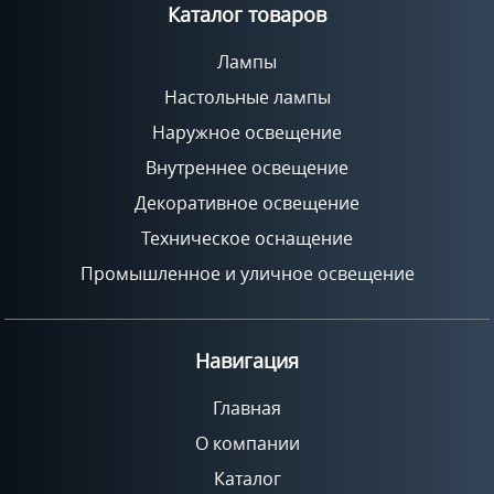
Каталог товаров
Лампы
Настольные лампы
Наружное освещение
Внутреннее освещение
Декоративное освещение
Техническое оснащение
Промышленное и уличное освещение
Навигация
Главная
О компании
Каталог