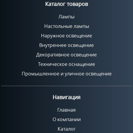
Каталог товаров
Лампы
Настольные лампы
Наружное освещение
Внутреннее освещение
Декоративное освещение
Техническое оснащение
Промышленное и уличное освещение
Навигация
Главная
О компании
Каталог