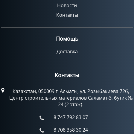
Новости
Контакты
Помощь
Доставка
Контакты
Казахстан, 050009 г. Алматы, ул. Розыбакиева 72б,
Центр строительных материалов Саламат-3, бутик №
24 (2 этаж).
8 747 792 83 07
8 708 358 30 24