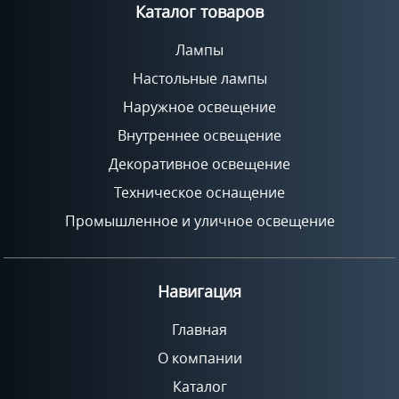
Каталог товаров
Лампы
Настольные лампы
Наружное освещение
Внутреннее освещение
Декоративное освещение
Техническое оснащение
Промышленное и уличное освещение
Навигация
Главная
О компании
Каталог