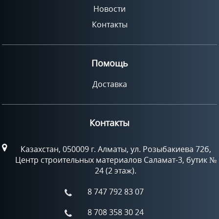
Новости
Контакты
Помощь
Доставка
Контакты
Казахстан, 050009 г. Алматы, ул. Розыбакиева 72б,
Центр строительных материалов Саламат-3, бутик №
24 (2 этаж).
8 747 792 83 07
8 708 358 30 24