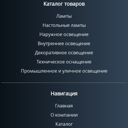
Каталог товаров
Лампы
Настольные лампы
Наружное освещение
Внутреннее освещение
Декоративное освещение
Техническое оснащение
Промышленное и уличное освещение
Навигация
Главная
О компании
Каталог