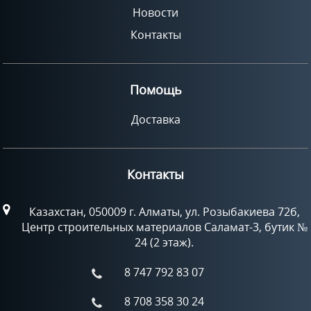
Новости
Контакты
Помощь
Доставка
Контакты
Казахстан, 050009 г. Алматы, ул. Розыбакиева 72б,
Центр строительных материалов Саламат-3, бутик №
24 (2 этаж).
8 747 792 83 07
8 708 358 30 24