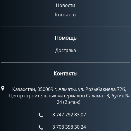
Новости
Контакты
Помощь
Доставка
Контакты
Казахстан, 050009 г. Алматы, ул. Розыбакиева 72б,
Центр строительных материалов Саламат-3, бутик №
24 (2 этаж).
8 747 792 83 07
8 708 358 30 24