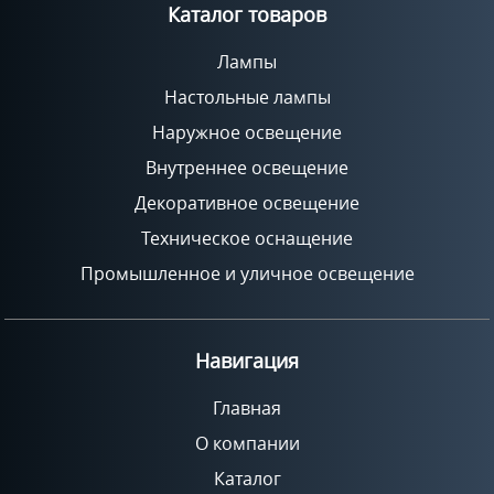
Каталог товаров
Лампы
Настольные лампы
Наружное освещение
Внутреннее освещение
Декоративное освещение
Техническое оснащение
Промышленное и уличное освещение
Навигация
Главная
О компании
Каталог