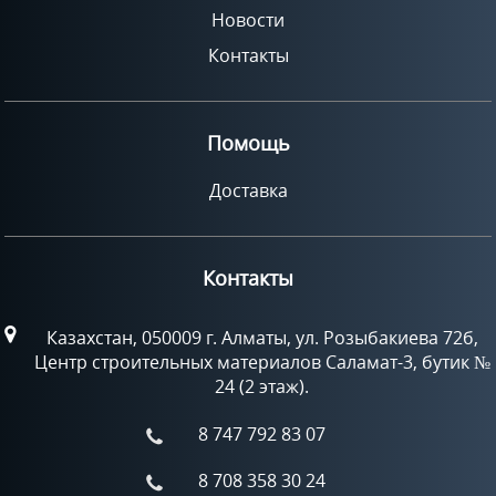
Новости
Контакты
Помощь
Доставка
Контакты
Казахстан, 050009 г. Алматы, ул. Розыбакиева 72б,
Центр строительных материалов Саламат-3, бутик №
24 (2 этаж).
8 747 792 83 07
8 708 358 30 24