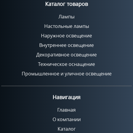
Каталог товаров
Лампы
Настольные лампы
Наружное освещение
Внутреннее освещение
Декоративное освещение
Техническое оснащение
Промышленное и уличное освещение
Навигация
Главная
О компании
Каталог