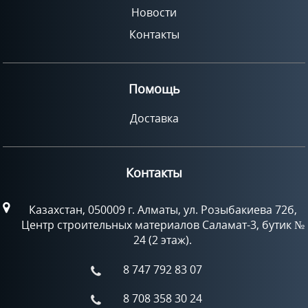
Новости
Контакты
Помощь
Доставка
Контакты
Казахстан, 050009 г. Алматы, ул. Розыбакиева 72б,
Центр строительных материалов Саламат-3, бутик №
24 (2 этаж).
8 747 792 83 07
8 708 358 30 24