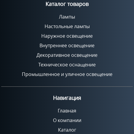
Каталог товаров
Лампы
Настольные лампы
Наружное освещение
Внутреннее освещение
Декоративное освещение
Техническое оснащение
Промышленное и уличное освещение
Навигация
Главная
О компании
Каталог