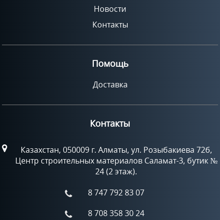
Новости
Контакты
Помощь
Доставка
Контакты
Казахстан, 050009 г. Алматы, ул. Розыбакиева 72б,
Центр строительных материалов Саламат-3, бутик №
24 (2 этаж).
8 747 792 83 07
8 708 358 30 24