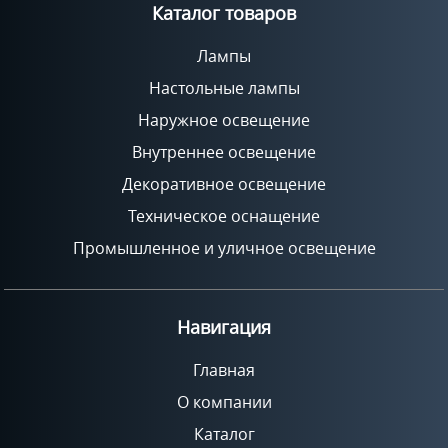
Каталог товаров
Лампы
Настольные лампы
Наружное освещение
Внутреннее освещение
Декоративное освещение
Техническое оснащение
Промышленное и уличное освещение
Навигация
Главная
О компании
Каталог