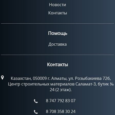
Новости
Контакты
Помощь
Доставка
Контакты
Казахстан, 050009 г. Алматы, ул. Розыбакиева 72б,
Центр строительных материалов Саламат-3, бутик №
24 (2 этаж).
8 747 792 83 07
8 708 358 30 24