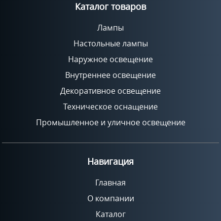
Каталог товаров
Лампы
Настольные лампы
Наружное освещение
Внутреннее освещение
Декоративное освещение
Техническое оснащение
Промышленное и уличное освещение
Навигация
Главная
О компании
Каталог